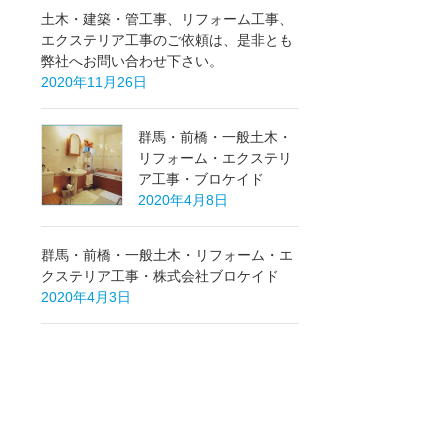
土木・建築・管工事、リフォーム工事、
エクステリア工事のご依頼は、是非とも
弊社へお問い合わせ下さい。
2020年11月26日
群馬・前橋・一般土木・
リフォーム・エクステリ
ア工事・ブロケイド
2020年4月8日
群馬・前橋・一般土木・リフォーム・エ
クステリア工事・株式会社ブロケイド
2020年4月3日