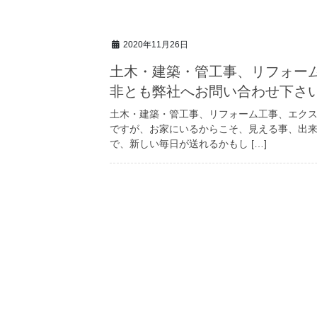
2020年11月26日
土木・建築・管工事、リフォー
非とも弊社へお問い合わせ下さ
土木・建築・管工事、リフォーム工事、エクス
ですが、お家にいるからこそ、見える事、出来
で、新しい毎日が送れるかもし […]