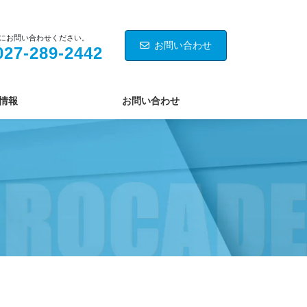
にお問い合わせください。
お問い合わせ
027-289-2442
情報
お問い合わせ