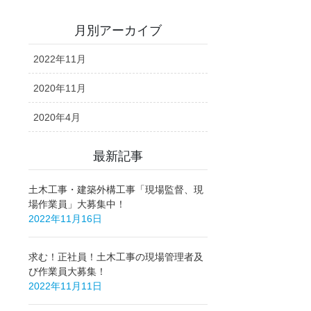
月別アーカイブ
2022年11月
2020年11月
2020年4月
最新記事
土木工事・建築外構工事「現場監督、現
場作業員」大募集中！
2022年11月16日
求む！正社員！土木工事の現場管理者及
び作業員大募集！
2022年11月11日